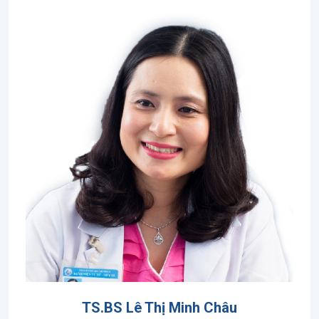
TS.BS Lê Thị Minh Châu