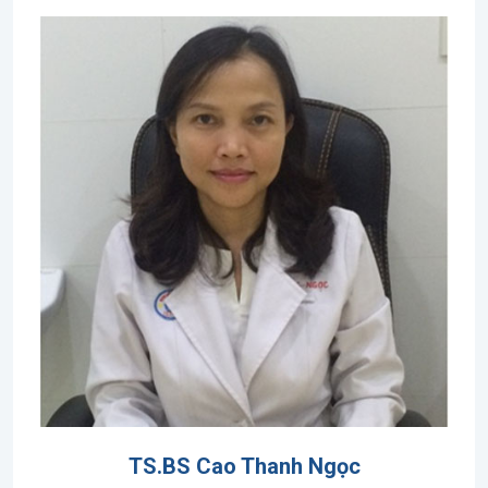
TS.BS Cao Thanh Ngọc