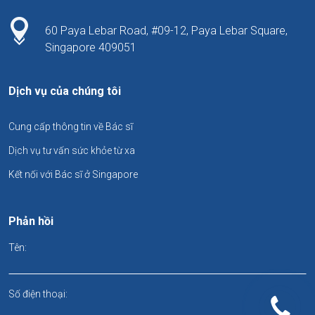
60 Paya Lebar Road, #09-12, Paya Lebar Square,
Singapore 409051
Dịch vụ của chúng tôi
Cung cấp thông tin về Bác sĩ
Dịch vụ tư vấn sức khỏe từ xa
Kết nối với Bác sĩ ở Singapore
Phản hồi
Tên:
Số điện thoại: