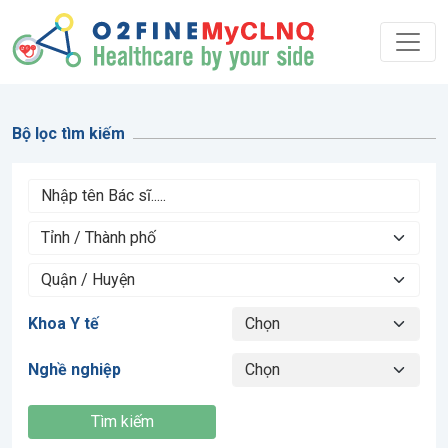
Bộ lọc tìm kiếm
Khoa Y tế
Nghề nghiệp
Tìm kiếm