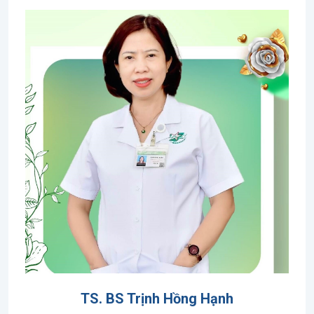
TS. BS Trịnh Hồng Hạnh