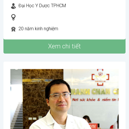
Đại Học Y Dược TPHCM
20 năm kinh nghiệm
Xem chi tiết